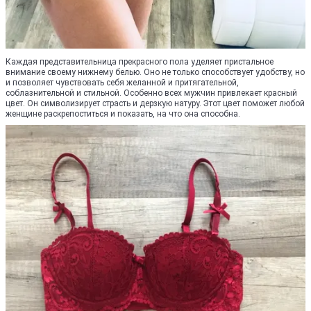
Каждая представительница прекрасного пола уделяет пристальное
внимание своему нижнему белью. Оно не только способствует удобству, но
и позволяет чувствовать себя желанной и притягательной,
соблазнительной и стильной. Особенно всех мужчин привлекает красный
цвет. Он символизирует страсть и дерзкую натуру. Этот цвет поможет любой
женщине раскрепоститься и показать, на что она способна.