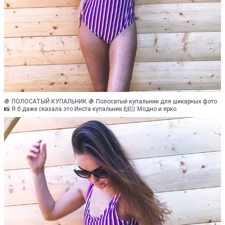
🍇 ПОЛОСАТЫЙ КУПАЛЬНИК 🍇 Полосатый купальник для шикарных фото
📸 Я б даже сказала это Инста купальник 🙌🏻 Модно и ярко.