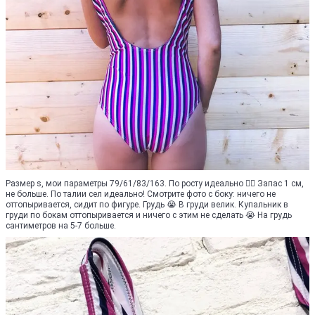
Размер s, мои параметры 79/61/83/163. По росту идеально 👌🏻 Запас 1 см,
не больше. По талии сел идеально! Смотрите фото с боку: ничего не
оттопыривается, сидит по фигуре. Грудь 😭 В груди велик. Купальник в
груди по бокам оттопыривается и ничего с этим не сделать 😭 На грудь
сантиметров на 5-7 больше.