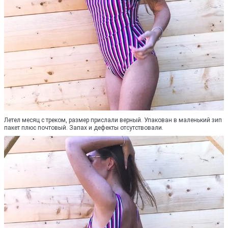
Летел месяц с треком, размер прислали верный. Упакован в маленький зип
пакет плюс почтовый. Запах и дефекты отсутствовали.