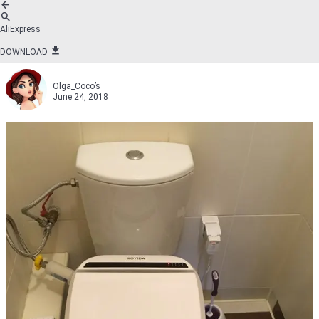
AliExpress
DOWNLOAD
Olga_Coco’s
June 24, 2018