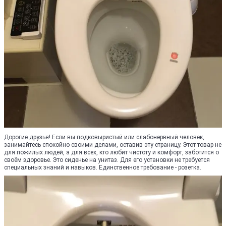
Дорогие друзья! Если вы подковыристый или слабонервный человек,
занимайтесь спокойно своими делами, оставив эту страницу. Этот товар не
для пожилых людей, а для всех, кто любит чистоту и комфорт, заботится о
своём здоровье. Это сиденье на унитаз. Для его установки не требуется
специальных знаний и навыков. Единственное требование - розетка.