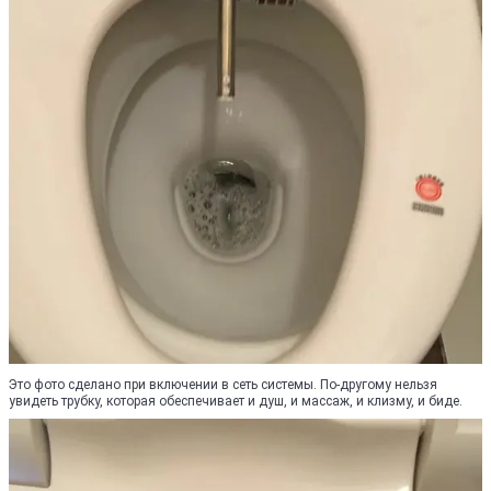
Это фото сделано при включении в сеть системы. По-другому нельзя
увидеть трубку, которая обеспечивает и душ, и массаж, и клизму, и биде.