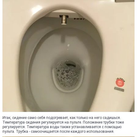
Итак, сидение само себя подогревает, как только на него садишься.
Температура сидения регулируется на пульте. Положение трубки тоже
регулируется. Температура воды также устанавливается с помощью
пульта. Трубка - самоочищается после каждого использования.