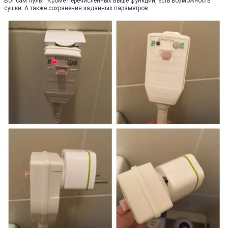
Вот сам пульт. Кроме перечисленных выше функций, есть возможность
сушки. А также сохранения заданных параметров.