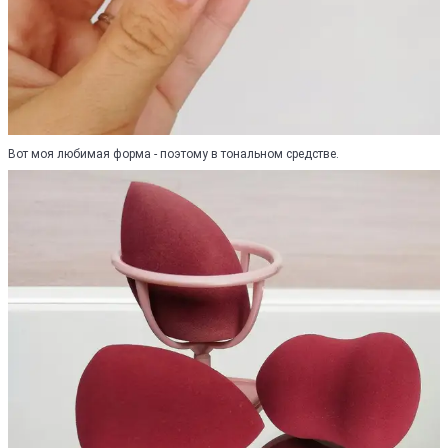
Вот моя любимая форма - поэтому в тональном средстве.