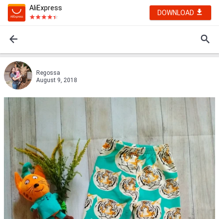
AliExpress
DOWNLOAD
Regossa
August 9, 2018