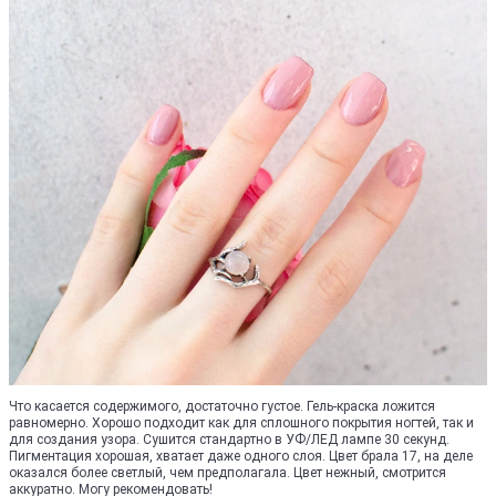
Что касается содержимого, достаточно густое. Гель-краска ложится
равномерно. Хорошо подходит как для сплошного покрытия ногтей, так и
для создания узора. Сушится стандартно в УФ/ЛЕД лампе 30 секунд.
Пигментация хорошая, хватает даже одного слоя. Цвет брала 17, на деле
оказался более светлый, чем предполагала. Цвет нежный, смотрится
аккуратно. Могу рекомендовать!