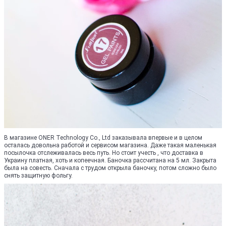
В магазине ONER Technology Co., Ltd заказывала впервые и в целом
осталась довольна работой и сервисом магазина. Даже такая маленькая
посылочка отслеживалась весь путь. Но стоит учесть , что доставка в
Украину платная, хоть и копеечная. Баночка рассчитана на 5 мл. Закрыта
была на совесть. Сначала с трудом открыла баночку, потом сложно было
снять защитную фольгу.