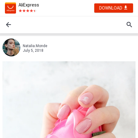
AliExpress
DOWNLOAD
Natalia.Monde
July 5, 2018