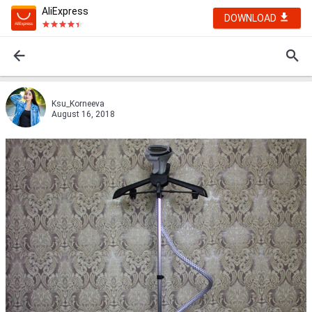
AliExpress
DOWNLOAD
Ksu_Korneeva
August 16, 2018