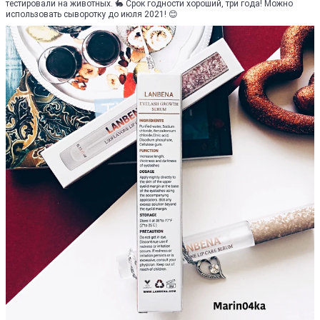
тестировали на животных. 🐇 Срок годности хороший, три года! Можно
использовать сыворотку до июля 2021! 😊