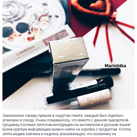
Заказанные товары пришли в надутом пакете, каждый был отдельно
упакован в слюду. Очень понравилось, что вместе с данной сывороткой
продавец положил листочек-инструкцию на английском и русском языке!
Более краткую информацию можно найти на коробке с продуктом. Кстати,
опять видим зайчика и надпись указывающую, что косметику не