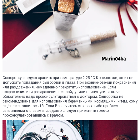
Сыворотку следуют хранить при температуре 2-25 °С Конечно же, стоит не
допускать попадания сыворотки в глаза. При возникновении покраснения
или раздражения, немедленно прекратить использование. Если
покраснения или раздражения не пройдут или начнут усиливаться
обязательно надо проконсультироваться с доктором. Сыворотка не
рекомендована для использования беременными, кормящими, и тем, кому
ещё не исполнилось 18. Если Вы лечитесь от каких-либо проблем
связанными с глазами, средство следует применять только
проконсультировавшись с врачом.