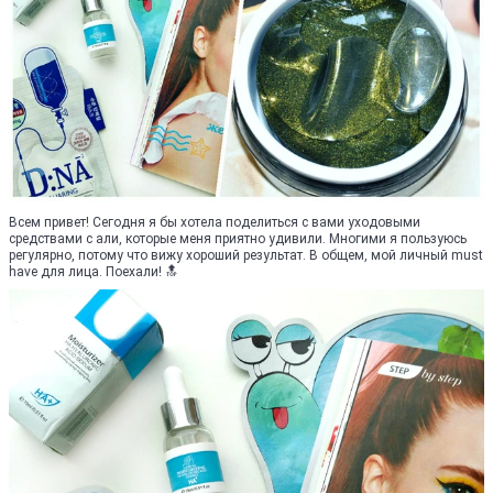
Всем привет! Сегодня я бы хотела поделиться с вами уходовыми
средствами с али, которые меня приятно удивили. Многими я пользуюсь
регулярно, потому что вижу хороший результат. В общем, мой личный must
have для лица. Поехали! 🔝