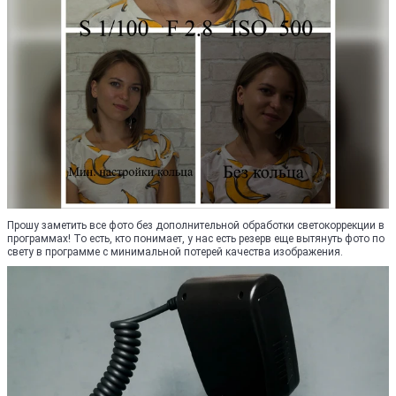
Прошу заметить все фото без дополнительной обработки светокоррекции в
программах! То есть, кто понимает, у нас есть резерв еще вытянуть фото по
свету в программе с минимальной потерей качества изображения.