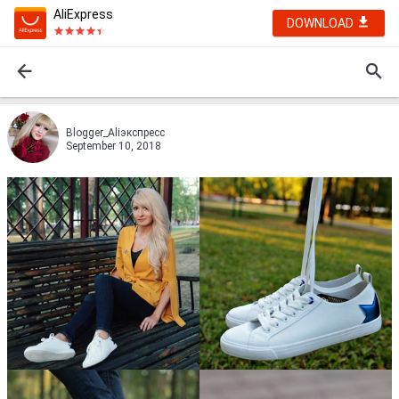
AliExpress
DOWNLOAD
Blogger_Aliэкспресс
September 10, 2018