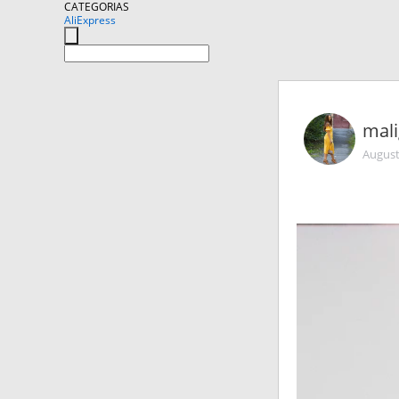
CATEGORIAS
AliExpress
mal
August