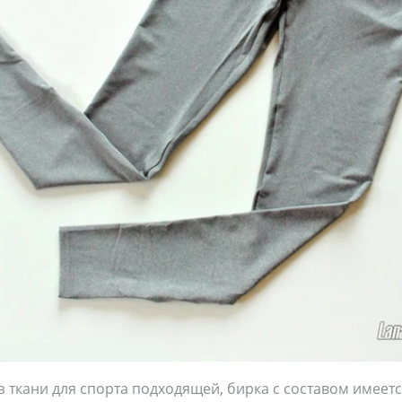
з ткани для спорта подходящей, бирка с составом имеетс