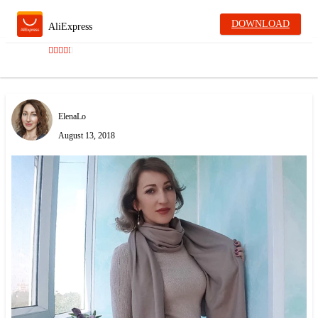
DOWNLOAD
AliExpress
ElenaLo
August 13, 2018