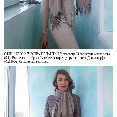
ОТЛИЧНОГО КАЧЕСТВА ПАЛАНТИН У продавца 23 расцветки, а цена всего
674р. Вот честно, выбрала бы себе еще парочку другого цвета. Длина шарфа
67х180см. Качество понравилось.