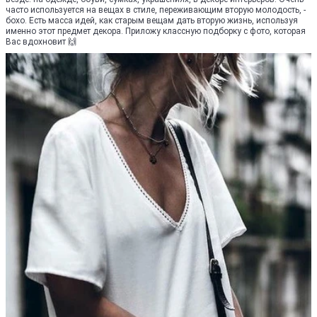
часто используется на вещах в стиле, переживающим вторую молодость, -
бохо. Есть масса идей, как старым вещам дать вторую жизнь, используя
именно этот предмет декора. Приложу классную подборку с фото, которая
Вас вдохновит 🙌