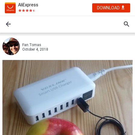
AliExpress
DOWNLOAD
Fan.Tomas
October 4, 2018