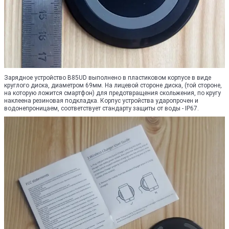
Зарядное устройство B85UD выполнено в пластиковом корпусе в виде
круглого диска, диаметром 69мм. На лицевой стороне диска, (той стороне,
на которую ложится смартфон) для предотвращения скольжения, по кругу
наклеена резиновая подкладка. Корпус устройства ударопрочен и
водонепроницаем, соответствует стандарту защиты от воды - IP67.