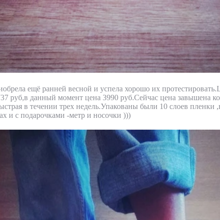
иобрела ещё ранней весной и успела хорошо их протестировать.
37 руб,в данный момент цена 3990 руб.Сейчас цена завышена ко
быстрая в течении трех недель.Упакованы были 10 слоев пленки
ах и с подарочками -метр и носочки )))