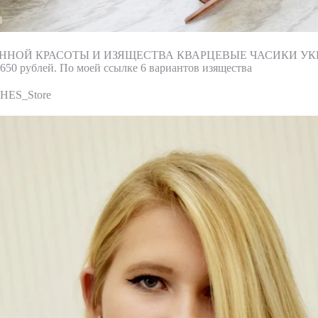
ННОЙ КРАСОТЫ И ИЗЯЩЕСТВА КВАРЦЕВЫЕ ЧАСИКИ У
50 рублей. По моей ссылке 6 вариантов изящества
HES_Store