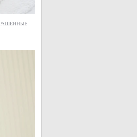
КРАШЕННЫЕ