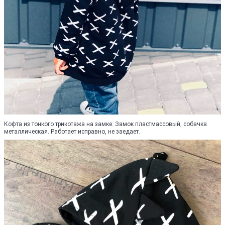
Кофта из тонкого трикотажа на замке. Замок пластмассовый, собачка
металлическая. Работает исправно, не заедает.