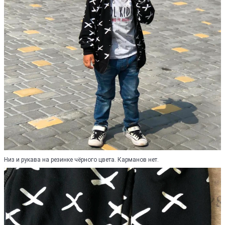
Низ и рукава на резинке чёрного цвета. Карманов нет.