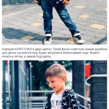
Хорошая КОФТОЧКА в двух цветах Такой фасон кофточек самый удобный
для деток, на мой взгляд. Будет актуален в любое время года. Можно
носить и летом, и зимой под куртку.