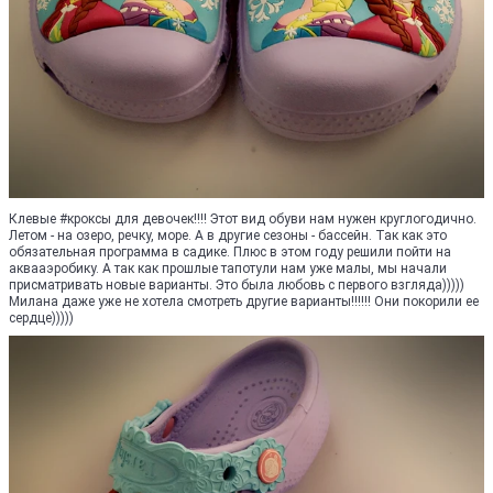
Клевые #кроксы для девочек!!!! Этот вид обуви нам нужен круглогодично.
Летом - на озеро, речку, море. А в другие сезоны - бассейн. Так как это
обязательная программа в садике. Плюс в этом году решили пойти на
аквааэробику. А так как прошлые тапотули нам уже малы, мы начали
присматривать новые варианты. Это была любовь с первого взгляда)))))
Милана даже уже не хотела смотреть другие варианты!!!!!! Они покорили ее
сердце)))))