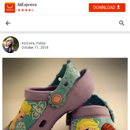
AliExpress
DOWNLOAD
Azizova_Yuliya
October 11, 2018