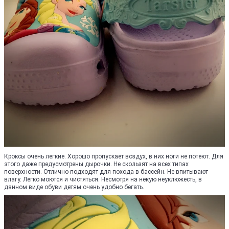
Кроксы очень легкие. Хорошо пропускает воздух, в них ноги не потеют. Для
этого даже предусмотрены дырочки. Не скользят на всех типах
поверхности. Отлично подходят для похода в бассейн. Не впитывают
влагу. Легко моются и чистяться. Несмотря на некую неуклюжесть, в
данном виде обуви детям очень удобно бегать.