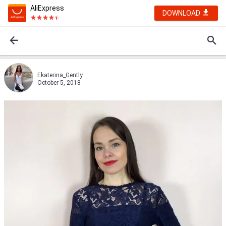
AliExpress
DOWNLOAD
Ekaterina_Gently
October 5, 2018