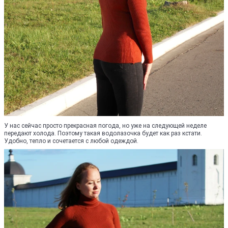
У нас сейчас просто прекрасная погода, но уже на следующей неделе
передают холода. Поэтому такая водолазочка будет как раз кстати.
Удобно, тепло и сочетается с любой одеждой.