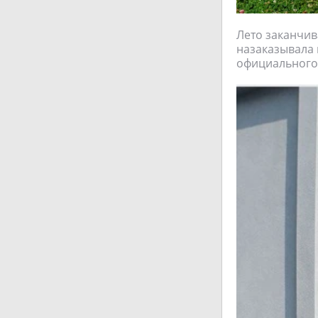
Лето заканчив
назаказывала 
официального 