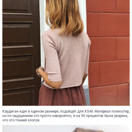
Кардиган идет в едином размере, подойдёт для XS-M. Материал полиэстер,
но по ощущениям это просто невероятно, я на 90 процентов была уверена,
что это тонкий хлопок.