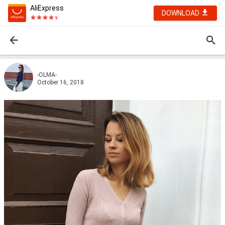
AliExpress
DOWNLOAD
-OLMA-
October 16, 2018