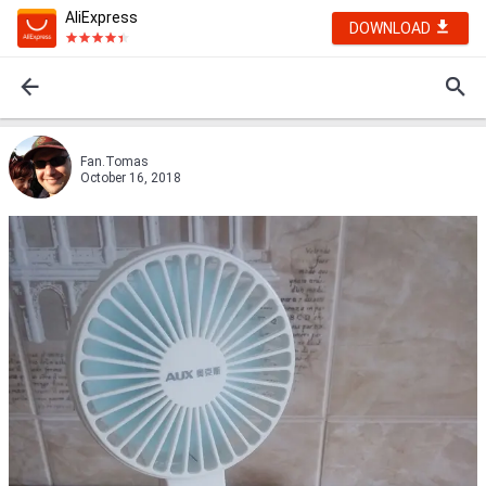
AliExpress
DOWNLOAD
Fan.Tomas
October 16, 2018