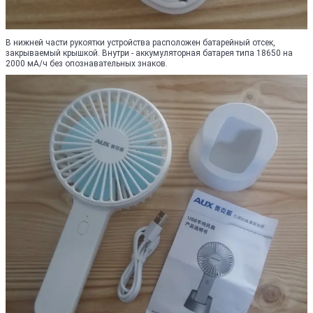
В нижней части рукоятки устройства расположен батарейный отсек,
закрываемый крышкой. Внутри - аккумуляторная батарея типа 18650 на
2000 мА/ч без опознавательных знаков.