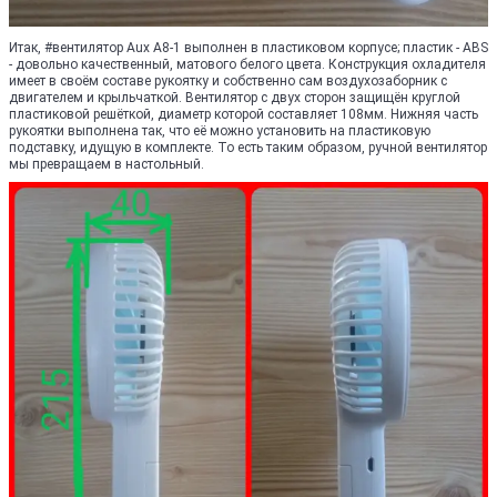
Итак, #вентилятор Aux A8-1 выполнен в пластиковом корпусе; пластик - ABS
- довольно качественный, матового белого цвета. Конструкция охладителя
имеет в своём составе рукоятку и собственно сам воздухозаборник с
двигателем и крыльчаткой. Вентилятор с двух сторон защищён круглой
пластиковой решёткой, диаметр которой составляет 108мм. Нижняя часть
рукоятки выполнена так, что её можно установить на пластиковую
подставку, идущую в комплекте. То есть таким образом, ручной вентилятор
мы превращаем в настольный.