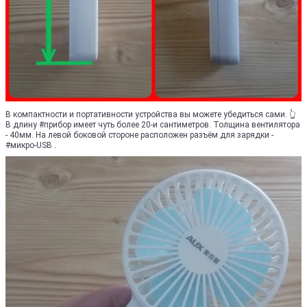
В компактности и портативности устройства вы можете убедиться сами. 👆
В длину #прибор имеет чуть более 20-и сантиметров. Толщина вентилятора
- 40мм. На левой боковой стороне расположен разъём для зарядки -
#микро-USB .