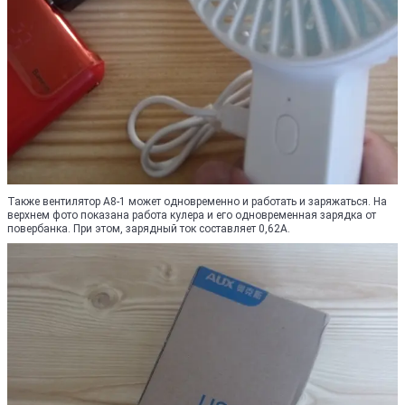
Также вентилятор A8-1 может одновременно и работать и заряжаться. На
верхнем фото показана работа кулера и его одновременная зарядка от
повербанка. При этом, зарядный ток составляет 0,62А.