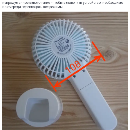
непродуманное выключение - чтобы выключить устройство, необходимо
по очереди переклацать все режимы.