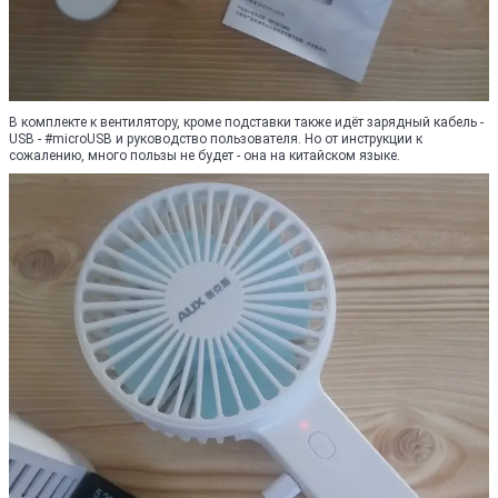
В комплекте к вентилятору, кроме подставки также идёт зарядный кабель -
USB - #microUSB и руководство пользователя. Но от инструкции к
сожалению, много пользы не будет - она на китайском языке.