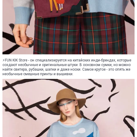
⚡️FUN KIK Store - он специализируется на китайских инди-брендах, которые
создают необычные и оригинальные штуки. В основном сумки, но можно
найти свитера, рубашки, шапки и даже носки. Самое крутое - это опять же
необычные смешные принты и вышивки.