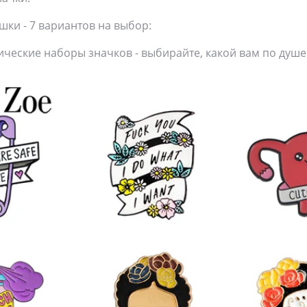
ки - 7 вариантов на выбор:
ические наборы значков - выбирайте, какой вам по душе