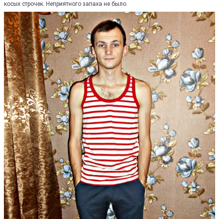
косых строчек. Неприятного запаха не было.