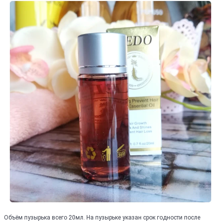
Объём пузырька всего 20мл. На пузырьке указан срок годности после