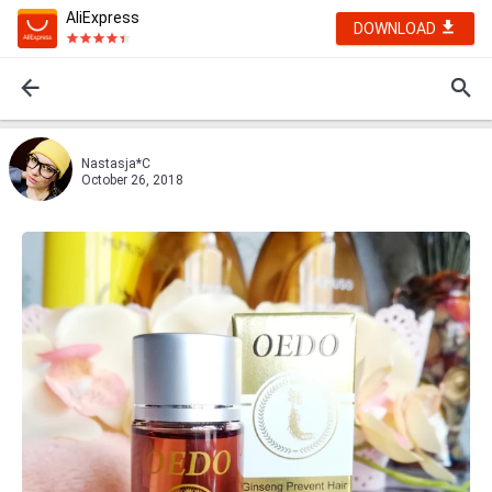
AliExpress
DOWNLOAD
Nastasja*C
October 26, 2018