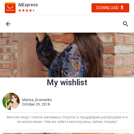
AliExpress
DOWNLOAD
My wishlist
Marina_Gromenko
October 29, 2018
Многие пишут список желаемых покупок в преддверии распродажи и я
не исключение. Чем же забита моя корзина, сейчас покажу!