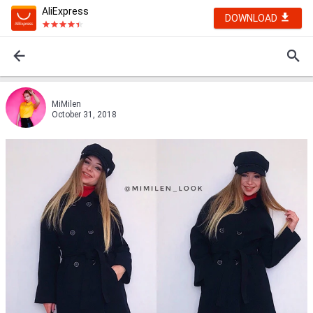
AliExpress
DOWNLOAD
MiMilen
October 31, 2018