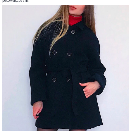
рекомендовать!