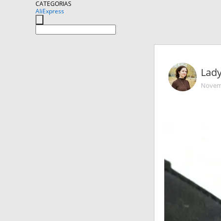
CATEGORIAS
AliExpress
Lad
Novemb