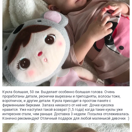
Кукла большая, 50 см. Выделает особенно большая голова. Очень
проработаны детали, реснички вырезаны и приподняты, волосы тоже,
воротничок, и другие детали. Кукла приходит в простом пакете с
фирменными бирками. Запаха никакого от неё нет. Дочке куколка
нравится. Уже наступил такой возврат (1,5 года) когда такие куклы уже
интереснее стали, чем раньше. Доставка 3 недели. Посылка отслеживалась.
Конечно рекомендую! Отличный подарок для любой маленькой девочки. :)