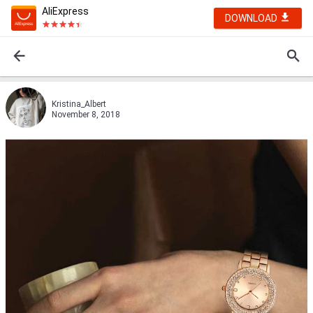
AliExpress
DOWNLOAD
Kristina_Albert
November 8, 2018