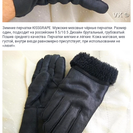
Зимние перчатки KISSGRAPE. Мужские меховые чёрные перчатки. Размер
один, подходит на российские 9.5/10.5 Дизайн брутальный, грубоватый.
Пошив среднего качества. Перчатки мягкие и лёгкие. Кожа матовая, мех
густой, внутри везде равномерно присутствует, при использовании не
«лезет».