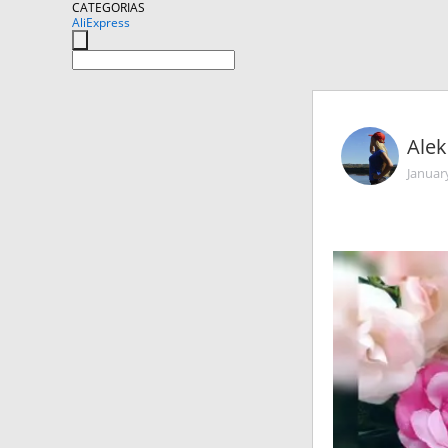
CATEGORIAS
AliExpress
Alek
Januar