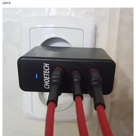
цена.