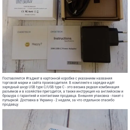
Поставляется #гаджет в картонной коробке с указанием названия
торговой марки и сайта производителя. В комплекте к зарядке идёт
зарядный шнур USB type C/USB type C - это весьма редкая комбинация
разъёмов и в хозяйстве пригодится, а также инструкция на английском и
брошура с гарантией и контактами продавца. Внешняя упаковка - пакет с
пупыркой. Доставка в Украину - 2 недели, за что отдельное спасибо
продавцу.