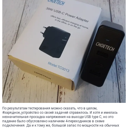
По результатам тестирования можно сказать, что в целом,
#зарядное_устройство со своей задачей справилось. И хотя и имелась
незначительная просадка напряжения на выходе USB type C, но это
падение было обусловлено наличием 4-переходников в схеме
подключения. Да и к тому же, большой запас по мощности на обычных