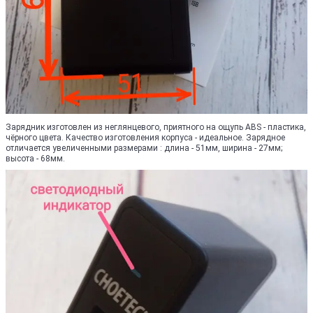
Зарядник изготовлен из неглянцевого, приятного на ощупь ABS - пластика,
чёрного цвета. Качество изготовления корпуса - идеальное. Зарядное
отличается увеличенными размерами : длина - 51мм, ширина - 27мм;
высота - 68мм.