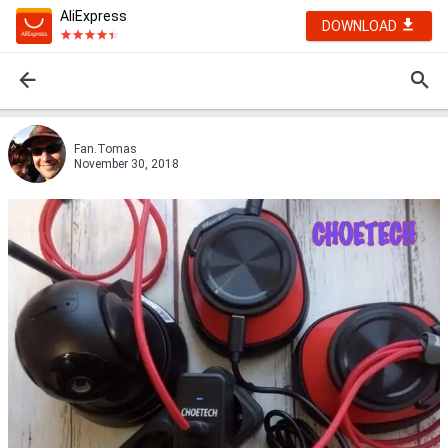
AliExpress
DOWNLOAD
Fan.Tomas
November 30, 2018