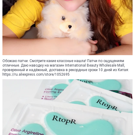
Обожаю патчи. Смотрите какие классные нашла! Патчи по ощущениям
отличные. Даю наводку на магазин International Beauty Wholesale Mall,
проверенный и надёжный, доставка в рекордные сроки 10 дней из Китая:
https://ru.aliexpress.com/store/1052695