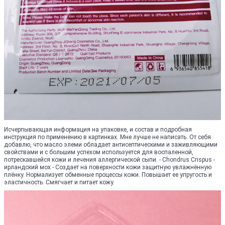
Исчерпывающая информация на упаковке, и состав и подробная
инструкция по применению в картинках. Мне лучше не написать. От себя
добавлю, что масло элеми обладает антисептическими и заживляющими
свойствами и с большим успехом используется для воспаленной,
потрескавшейся кожи и лечения аллергической сыпи. - Chondrus Crispus -
ирландский мох - Создает на поверхности кожи защитную увлажнённую
плёнку. Нормализует обменные процессы кожи. Повышает ее упругость и
эластичность. Смягчает и питает кожу.