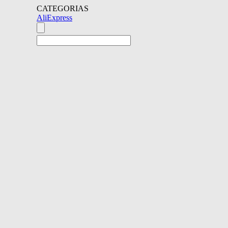
CATEGORIAS
AliExpress