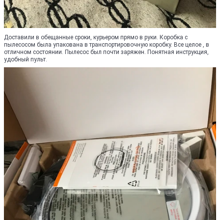
Доставили в обещанные сроки, курьером прямо в руки. Коробка с
пылесосом была упакована в транспортировочную коробку. Все целое , в
отличном состоянии. Пылесос был почти заряжен. Понятная инструкция,
удобный пульт.