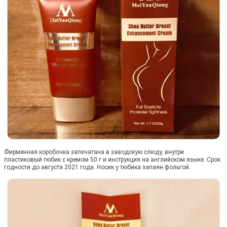
Фирменная коробочка запечатана в заводскую слюду, внутри
пластиковый тюбик с кремом 50 г и инструкция на английском языке. Срок
годности до августа 2021 года. Носик у тюбика запаян фольгой.