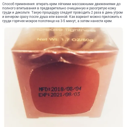
Способ применения: втирать крем лёгкими массажными движениями до
полного впитывания в предварительно очищенную и разогретую кожу
груди и декольте. Такую процедуру следует проводить 2 раза в день утром
и вечером сразу после душа или ванной. Как вариант можно приложить к
груди горячее мокрое полотенце на 3-5 минут, а затем нанести крем.