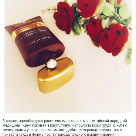
В составе преобладают растительные экстракты из китайской народной
медицины. Крем призван вернуть тонус и упругость кожи груди. В купе с
физическими упражнениями можно добиться хороших результатов и
привести грудь в форму после периода грудного вскармливания.