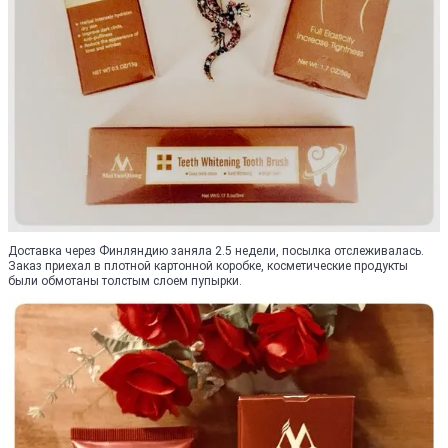
Доставка через Финляндию заняла 2.5 недели, посылка отслеживалась.
Заказ приехал в плотной картонной коробке, косметические продукты
были обмотаны толстым слоем пупырки.