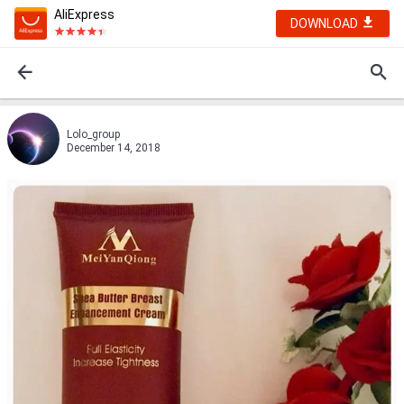
AliExpress
DOWNLOAD
Lolo_group
December 14, 2018