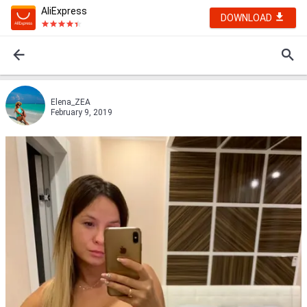
AliExpress
DOWNLOAD
Elena_ZEA
February 9, 2019