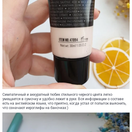
Симпатичный и аккуратный тюбик стильного черного цвета легко
умещается в сумочку и удобно лежит в руке. Вся информации о составе
есть на английском языке, что приятно, когда устал от попыток выяснить,
что означают иероглифы на баночках:)