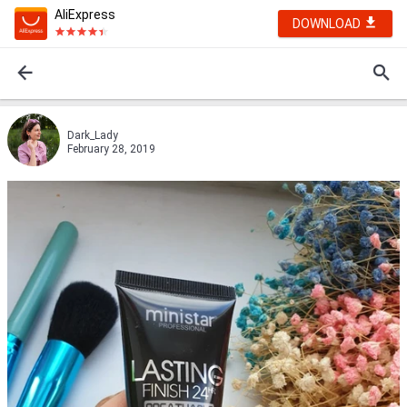
AliExpress
DOWNLOAD
Dark_Lady
February 28, 2019