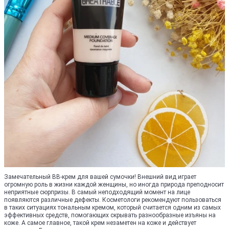
Замечательный ВВ-крем для вашей сумочки! Внешний вид играет
огромную роль в жизни каждой женщины, но иногда природа преподносит
неприятные сюрпризы. В самый неподходящий момент на лице
появляются различные дефекты. Косметологи рекомендуют пользоваться
в таких ситуациях тональным кремом, который считается одним из самых
эффективных средств, помогающих скрывать разнообразные изъяны на
коже. А самое главное, такой крем незаметен на коже и действует