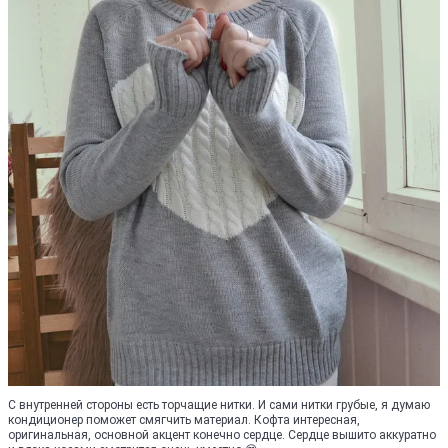
С внутренней стороны есть торчащие нитки. И сами нитки грубые, я думаю
кондиционер поможет смягчить материал. Кофта интересная,
оригинальная, основной акцент конечно сердце. Сердце вышито аккуратно