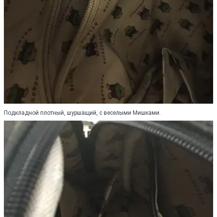
Подкладной плотный, шуршащий, с веселыми Мишками.