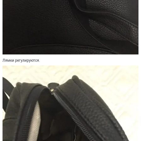
Лямки регулируются.