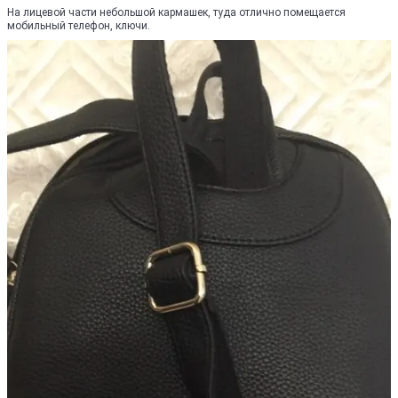
На лицевой части небольшой кармашек, туда отлично помещается
мобильный телефон, ключи.