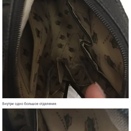
Внутри одно большое отделение.