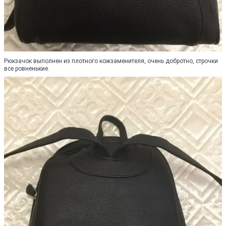
Рюкзачок выполнен из плотного кожзаменителя, очень добротно, строчки
все ровненькие.