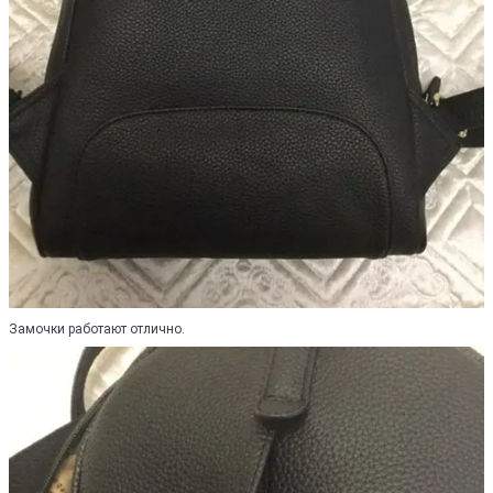
Замочки работают отлично.