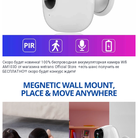
Скоро будет новинка! 100% беспроводная аккумуляторная камера Wifi
AM103D от магазина wetrans Official Store. +есть шанс получить ее
БЕСПЛАТНО!!! скоро будет конкурс ждите!