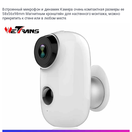
Встроенный микрофон и динамик Камера очень компактная размеры ее
58x56x98mm Магнитным кронштейн для настенного монтажа, можно
прикрепить к стене или в любом месте.