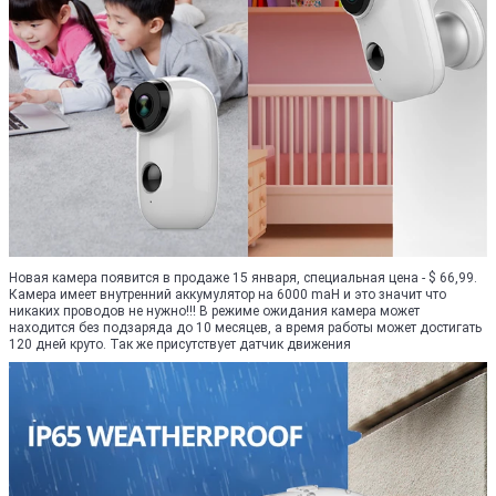
Новая камера появится в продаже 15 января, специальная цена - $ 66,99.
Камера имеет внутренний аккумулятор на 6000 maH и это значит что
никаких проводов не нужно!!! В режиме ожидания камера может
находится без подзаряда до 10 месяцев, а время работы может достигать
120 дней круто. Так же присутствует датчик движения