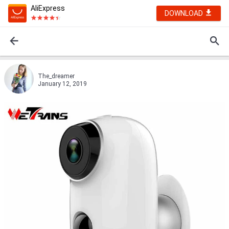
AliExpress
DOWNLOAD
The_dreamer
January 12, 2019