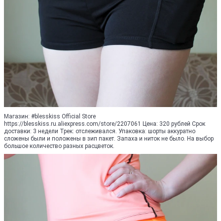
Магазин: #blesskiss Official Store
https://blesskiss.ru.aliexpress.com/store/2207061 Цена: 320 рублей Срок
доставки: 3 недели Трек: отслеживался. Упаковка: шорты аккуратно
сложены были и положены в зип пакет. Запаха и ниток не было. На выбор
большое количество разных расцветок.