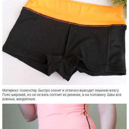
Материал: полиэстер. Быстро сохнет и отлично выводит лишнюю влагу.
Пояс широкий, но он не весь состоит из резинки, а на половину. Швы все
ровные, аккуратные.