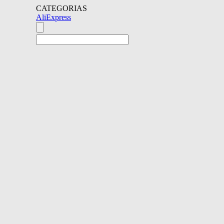
CATEGORIAS
AliExpress