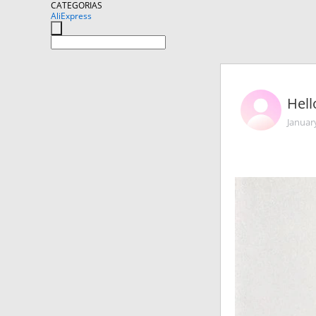
CATEGORIAS
AliExpress
Hell
Januar