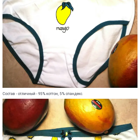
Состав - отличный - 95% коттон, 5% спандекс.