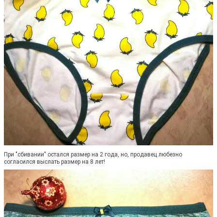
При "сбивании" остался размер на 2 года, но, продавец любезно
согласился выслать размер на 8 лет!