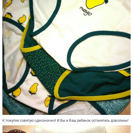
К покупке советую однозначно! И Вы и Ваш ребенок останетесь довольны!