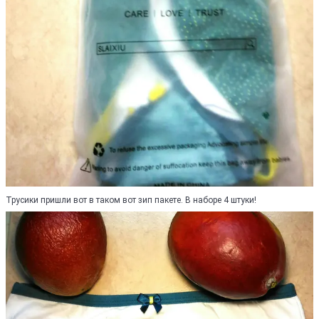
Трусики пришли вот в таком вот зип пакете. В наборе 4 штуки!