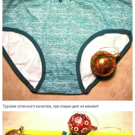
Трусики отличного качества, при стирке цвет не меняют!