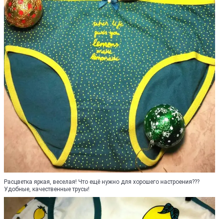
Расцветка яркая, веселая! Что ещё нужно для хорошего настроения???
Удобные, качественные трусы!